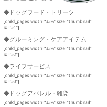
◆ドッグフード・トリーツ
[child_pages width=”33%” size=”thumbnail”
id=”51″]
◆グルーミング・ケアアイテム
[child_pages width=”33%” size=”thumbnail”
id=”52″]
◆ライフサービス
[child_pages width=”33%” size=”thumbnail”
id=”53″]
◆ドッグアパレル・雑貨
[child_pages width=”33%” size=”thumbnail”