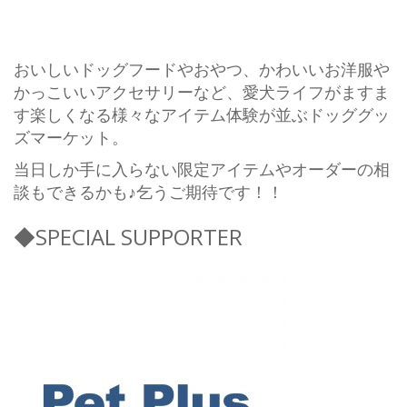
おいしいドッグフードやおやつ、かわいいお洋服や
かっこいいアクセサリーなど、愛犬ライフがますま
す楽しくなる様々なアイテム体験が並ぶドッググッ
ズマーケット。
当日しか手に入らない限定アイテムやオーダーの相
談もできるかも♪乞うご期待です！！
◆SPECIAL SUPPORTER