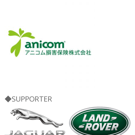
◆SUPPORTER