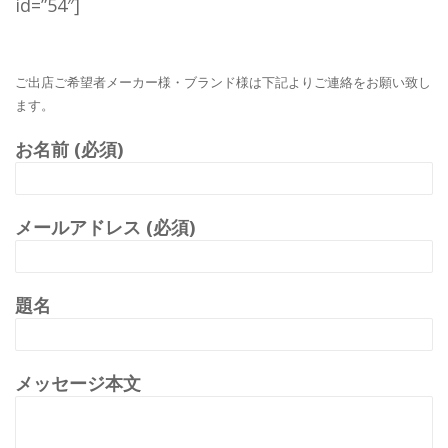
id=”54″]
ご出店ご希望者メーカー様・ブランド様は下記よりご連絡をお願い致し
ます。
お名前 (必須)
メールアドレス (必須)
題名
メッセージ本文